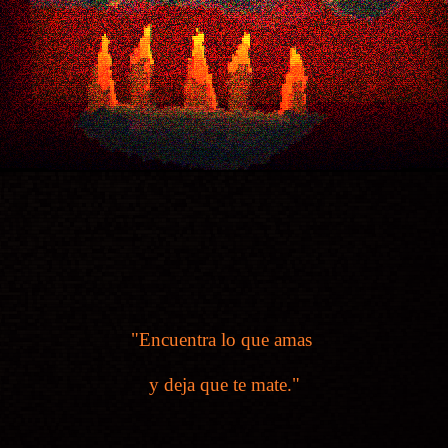
"Encuentra lo que amas
y deja que te mate."